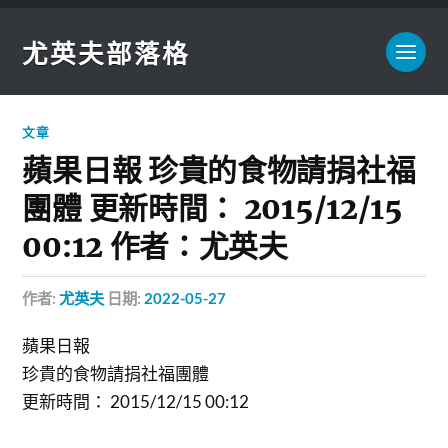
尤英夫部落格
文章
蘋果日報 珍貴的食物請捐社福
團體 更新時間： 2015/12/15
00:12 作者：尤英夫
作者:
尤英夫
日期:
2022-05-27
蘋果日報
珍貴的食物請捐社福團體
更新時間： 2015/12/15 00:12