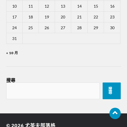
10
11
12
13
14
15
16
17
18
19
20
21
22
23
24
25
26
27
28
29
30
31
« 10 月
搜尋
搜
尋
© 2026
尤英夫部落格