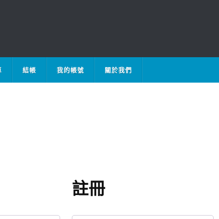
車
結帳
我的帳號
關於我們
註冊