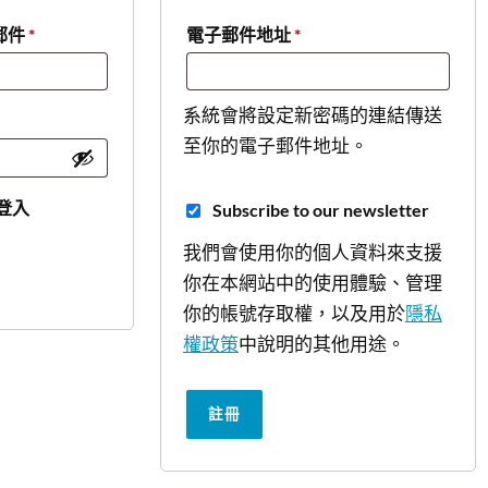
郵件
*
電子郵件地址
*
系統會將設定新密碼的連結傳送
至你的電子郵件地址。
登入
Subscribe to our newsletter
我們會使用你的個人資料來支援
你在本網站中的使用體驗、管理
你的帳號存取權，以及用於
隱私
權政策
中說明的其他用途。
註冊