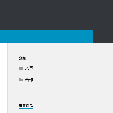
分類
文章
著作
義賣商品