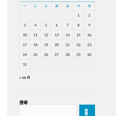
一
二
三
四
五
六
日
1
2
3
4
5
6
7
8
9
10
11
12
13
14
15
16
17
18
19
20
21
22
23
24
25
26
27
28
29
30
31
« 10 月
搜尋
搜
尋