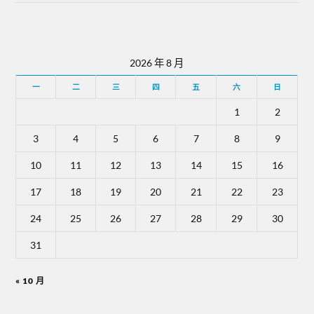
2026 年 8 月
一
二
三
四
五
六
日
1
2
3
4
5
6
7
8
9
10
11
12
13
14
15
16
17
18
19
20
21
22
23
24
25
26
27
28
29
30
31
« 10 月