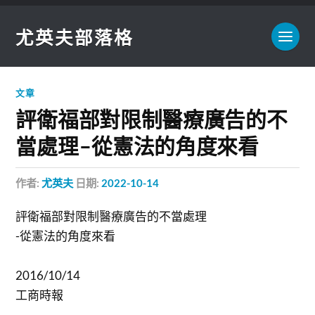
尤英夫部落格
文章
評衛福部對限制醫療廣告的不
當處理-從憲法的角度來看
作者:
尤英夫
日期:
2022-10-14
評衛福部對限制醫療廣告的不當處理
-從憲法的角度來看
2016/10/14
工商時報