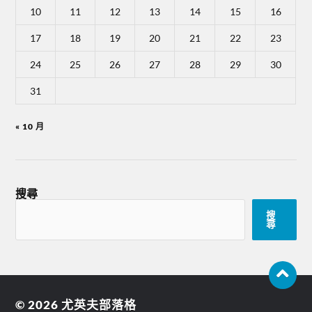
10
11
12
13
14
15
16
17
18
19
20
21
22
23
24
25
26
27
28
29
30
31
« 10 月
搜尋
搜
尋
© 2026
尤英夫部落格