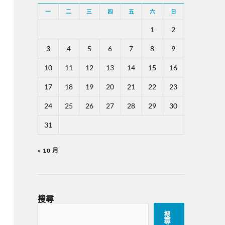
一
二
三
四
五
六
日
1
2
3
4
5
6
7
8
9
10
11
12
13
14
15
16
17
18
19
20
21
22
23
24
25
26
27
28
29
30
31
« 10 月
搜尋
搜
尋