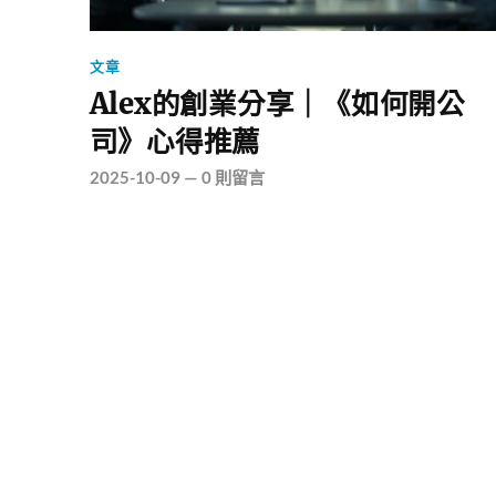
文章
Alex的創業分享｜《如何開公
司》心得推薦
2025-10-09
—
0 則留言