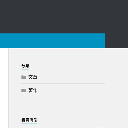
分類
文章
著作
義賣商品