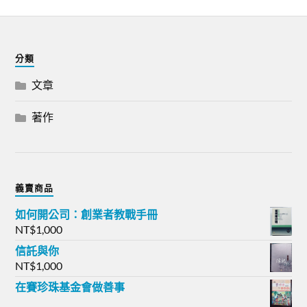
分類
文章
著作
義賣商品
如何開公司：創業者教戰手冊
NT$
1,000
信託與你
NT$
1,000
在賽珍珠基金會做善事