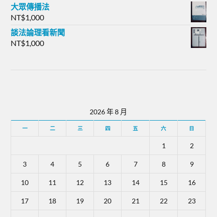
大眾傳播法
NT$
1,000
談法論理看新聞
NT$
1,000
2026 年 8 月
一
二
三
四
五
六
日
1
2
3
4
5
6
7
8
9
10
11
12
13
14
15
16
17
18
19
20
21
22
23