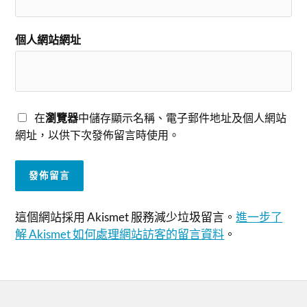
個人網站網址
在
瀏覽器
中儲存顯示名稱、電子郵件地址及個人網站
網址，以供下次發佈留言時使用。
這個網站採用 Akismet 服務減少垃圾留言。
進一步了
解 Akismet 如何處理網站訪客的留言資料
。