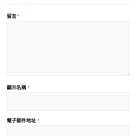
留言
*
顯示名稱
*
電子郵件地址
*