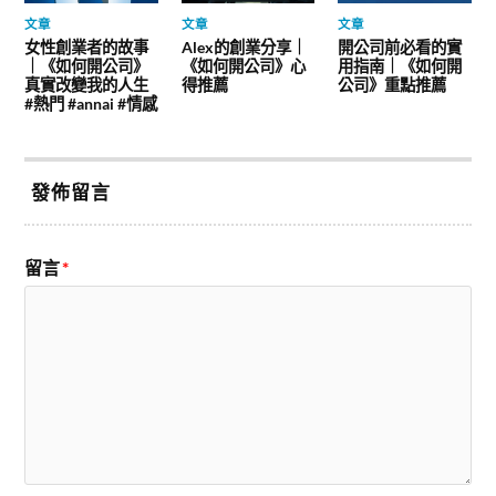
文章
文章
文章
女性創業者的故事
Alex的創業分享｜
開公司前必看的實
｜《如何開公司》
《如何開公司》心
用指南｜《如何開
真實改變我的人生
得推薦
公司》重點推薦
#熱門 #annai #情感
發佈留言
留言
*