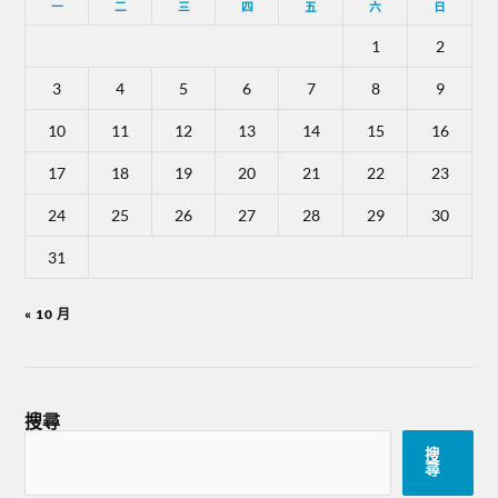
一
二
三
四
五
六
日
1
2
3
4
5
6
7
8
9
10
11
12
13
14
15
16
17
18
19
20
21
22
23
24
25
26
27
28
29
30
31
« 10 月
搜尋
搜
尋