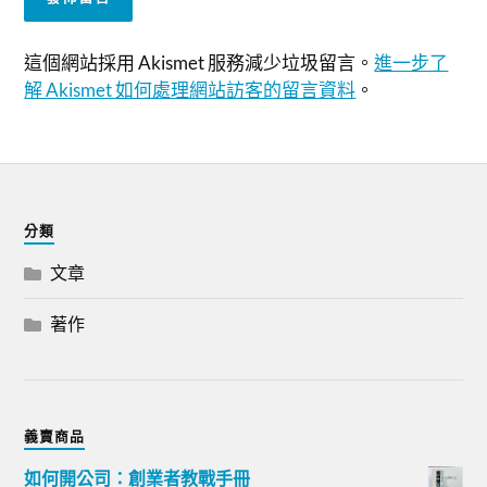
這個網站採用 Akismet 服務減少垃圾留言。
進一步了
解 Akismet 如何處理網站訪客的留言資料
。
分類
文章
著作
義賣商品
如何開公司：創業者教戰手冊