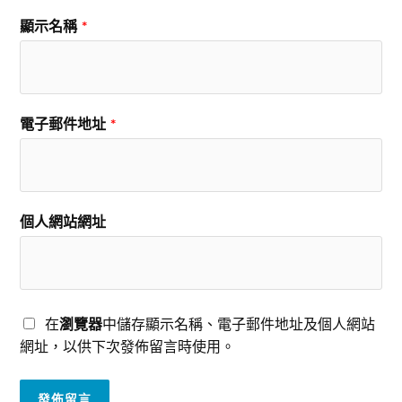
顯示名稱
*
電子郵件地址
*
個人網站網址
在
瀏覽器
中儲存顯示名稱、電子郵件地址及個人網站
網址，以供下次發佈留言時使用。