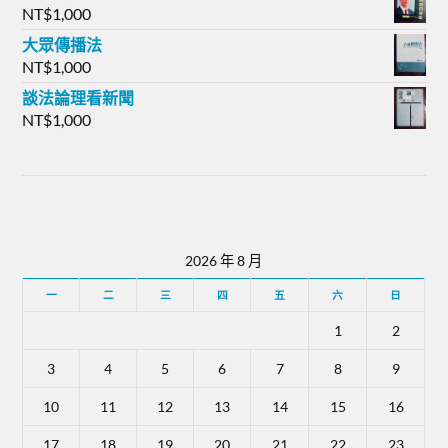
NT$
1,000
大眾傳播法
NT$
1,000
談法論理看新聞
NT$
1,000
2026 年 8 月
一
二
三
四
五
六
日
1
2
3
4
5
6
7
8
9
10
11
12
13
14
15
16
17
18
19
20
21
22
23