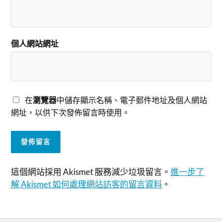
個人網站網址
在
瀏覽器
中儲存顯示名稱、電子郵件地址及個人網站
網址，以供下次發佈留言時使用。
這個網站採用 Akismet 服務減少垃圾留言。
進一步了
解 Akismet 如何處理網站訪客的留言資料
。