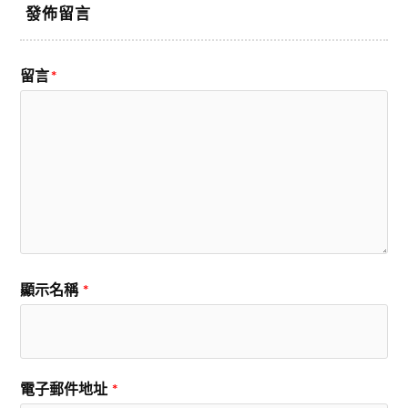
發佈留言
留言
*
顯示名稱
*
電子郵件地址
*