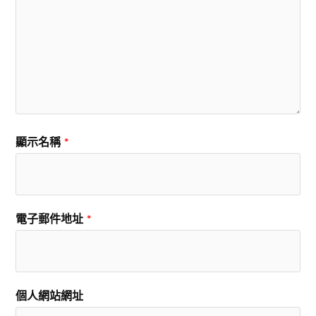
顯示名稱
*
電子郵件地址
*
個人網站網址