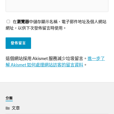
在
瀏覽器
中儲存顯示名稱、電子郵件地址及個人網站
網址，以供下次發佈留言時使用。
這個網站採用 Akismet 服務減少垃圾留言。
進一步了
解 Akismet 如何處理網站訪客的留言資料
。
分類
文章