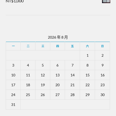
NT$
1,000
2026 年 8 月
一
二
三
四
五
六
日
1
2
3
4
5
6
7
8
9
10
11
12
13
14
15
16
17
18
19
20
21
22
23
24
25
26
27
28
29
30
31