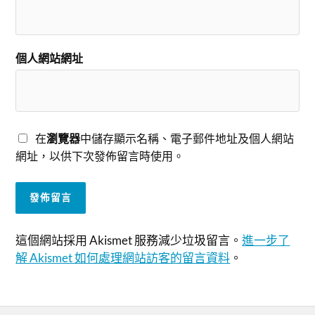
個人網站網址
在
瀏覽器
中儲存顯示名稱、電子郵件地址及個人網站
網址，以供下次發佈留言時使用。
這個網站採用 Akismet 服務減少垃圾留言。
進一步了
解 Akismet 如何處理網站訪客的留言資料
。