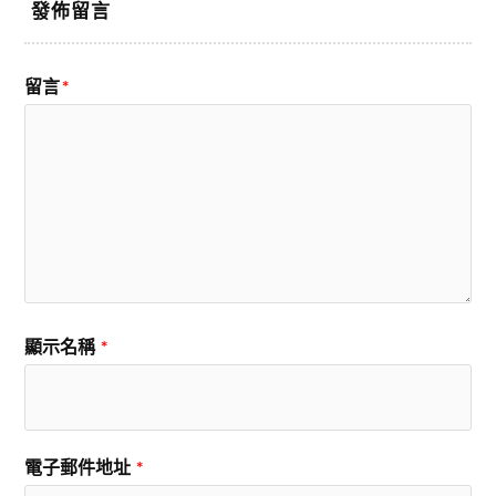
發佈留言
留言
*
顯示名稱
*
電子郵件地址
*