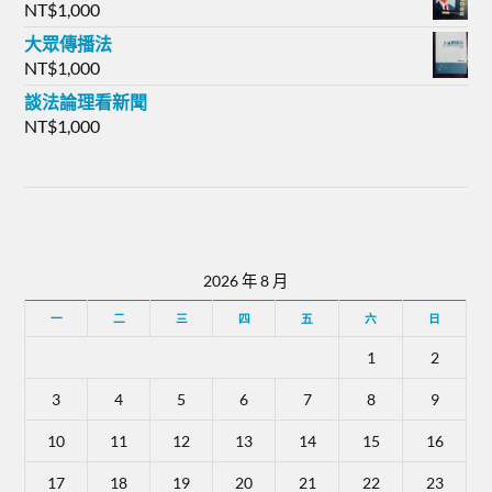
NT$
1,000
大眾傳播法
NT$
1,000
談法論理看新聞
NT$
1,000
2026 年 8 月
一
二
三
四
五
六
日
1
2
3
4
5
6
7
8
9
10
11
12
13
14
15
16
17
18
19
20
21
22
23