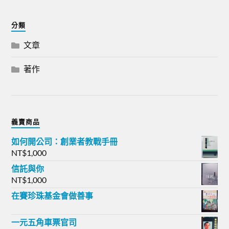
分類
文章
著作
義賣商品
如何開公司：創業者教戰手冊
NT$
1,000
信託與你
NT$
1,000
在賽珍珠基金會做善事
一元五角車票官司