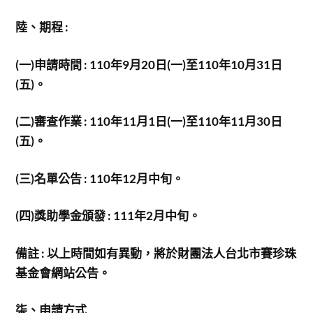
陸、期程 :
(
一)申請時間 : 110年9月20日(一)至110年10月31日
(五)。
(
二)審查作業 : 110年11月1日(一)至110年11月30日
(五)。
(
三)名單公告 : 110年12月中旬。
(
四)獎助學金頒發 : 111年2月中旬。
備註 : 以上時間如有異動，將於財團法人台北市賽珍珠
基金會網站公告。
柒、申請方式