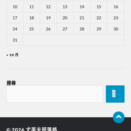
10
11
12
13
14
15
16
17
18
19
20
21
22
23
24
25
26
27
28
29
30
31
« 10 月
搜尋
搜
尋
© 2026
尤英夫部落格