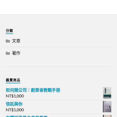
分類
文章
著作
義賣商品
如何開公司：創業者教戰手冊
NT$
1,000
信託與你
NT$
1,000