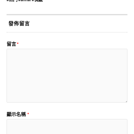
發佈留言
留言
*
顯示名稱
*