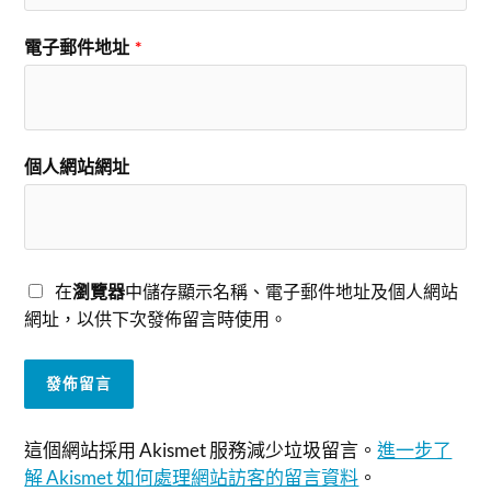
電子郵件地址
*
個人網站網址
在
瀏覽器
中儲存顯示名稱、電子郵件地址及個人網站
網址，以供下次發佈留言時使用。
這個網站採用 Akismet 服務減少垃圾留言。
進一步了
解 Akismet 如何處理網站訪客的留言資料
。