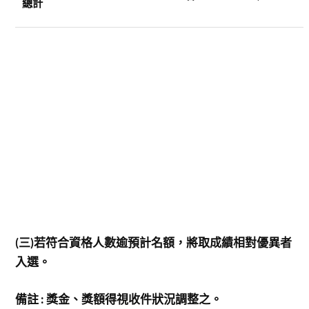
總計
(
三)若符合資格人數逾預計名額，將取成績相對優異者
入選。
備註 : 獎金、獎額得視收件狀況調整之。