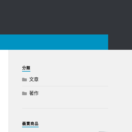
分類
文章
著作
義賣商品