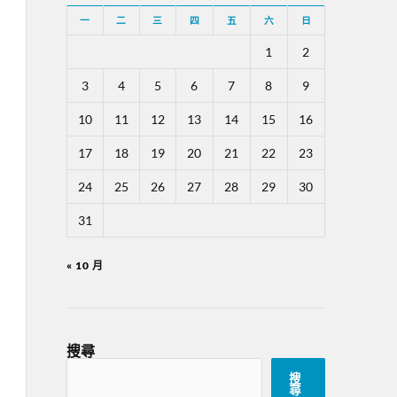
一
二
三
四
五
六
日
1
2
3
4
5
6
7
8
9
10
11
12
13
14
15
16
17
18
19
20
21
22
23
24
25
26
27
28
29
30
31
« 10 月
搜尋
搜
尋