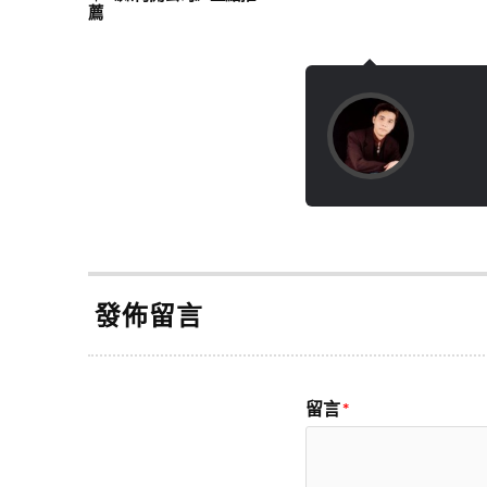
薦
發佈留言
留言
*