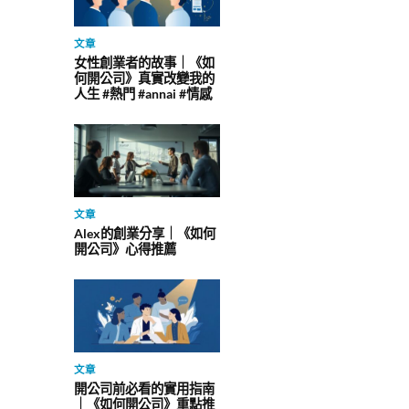
文章
女性創業者的故事｜《如
何開公司》真實改變我的
人生 #熱門 #annai #情感
文章
Alex的創業分享｜《如何
開公司》心得推薦
文章
開公司前必看的實用指南
｜《如何開公司》重點推