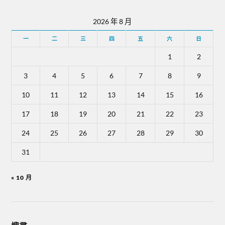
2026 年 8 月
一
二
三
四
五
六
日
1
2
3
4
5
6
7
8
9
10
11
12
13
14
15
16
17
18
19
20
21
22
23
24
25
26
27
28
29
30
31
« 10 月