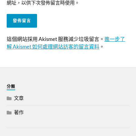
網址，以供下次發佈留言時使用。
這個網站採用 Akismet 服務減少垃圾留言。
進一步了
解 Akismet 如何處理網站訪客的留言資料
。
分類
文章
著作