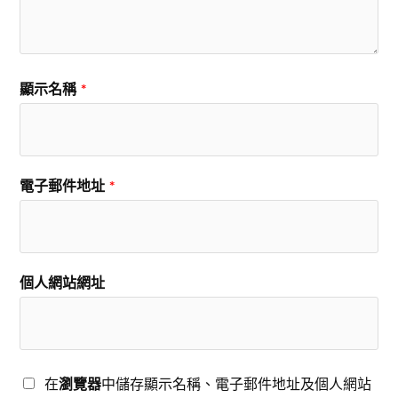
顯示名稱
*
電子郵件地址
*
個人網站網址
在
瀏覽器
中儲存顯示名稱、電子郵件地址及個人網站