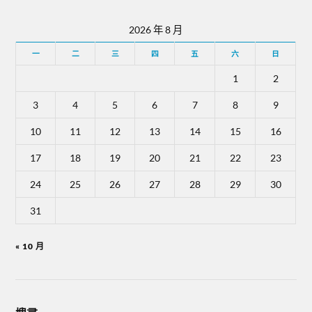
2026 年 8 月
一
二
三
四
五
六
日
1
2
3
4
5
6
7
8
9
10
11
12
13
14
15
16
17
18
19
20
21
22
23
24
25
26
27
28
29
30
31
« 10 月