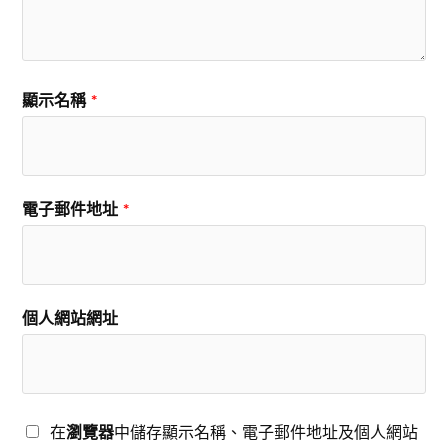
顯示名稱
*
電子郵件地址
*
個人網站網址
在
瀏覽器
中儲存顯示名稱、電子郵件地址及個人網站