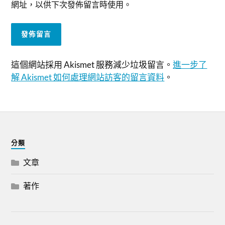
網址，以供下次發佈留言時使用。
這個網站採用 Akismet 服務減少垃圾留言。
進一步了
解 Akismet 如何處理網站訪客的留言資料
。
分類
文章
著作