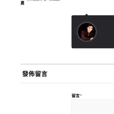
薦
發佈留言
留言
*