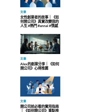
文章
女性創業者的故事｜《如
何開公司》真實改變我的
人生 #熱門 #annai #情感
文章
Alex的創業分享｜《如何
開公司》心得推薦
文章
開公司前必看的實用指南
｜《如何開公司》重點推