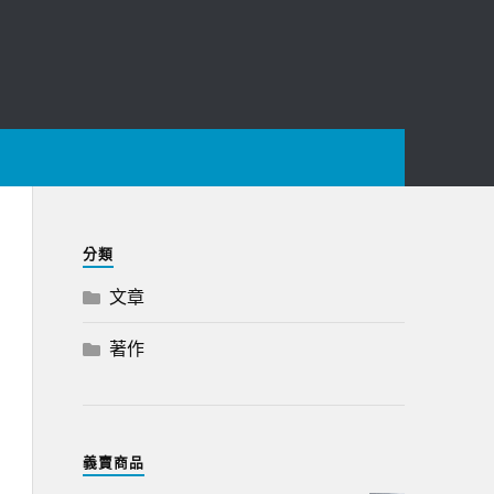
分類
文章
著作
義賣商品