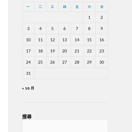
一
二
三
四
五
六
日
1
2
3
4
5
6
7
8
9
10
11
12
13
14
15
16
17
18
19
20
21
22
23
24
25
26
27
28
29
30
31
« 10 月
搜尋