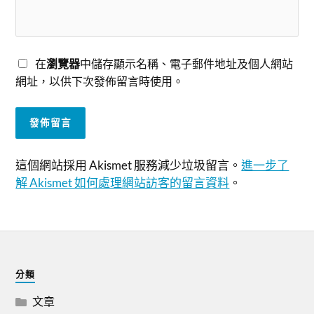
在
瀏覽器
中儲存顯示名稱、電子郵件地址及個人網站
網址，以供下次發佈留言時使用。
這個網站採用 Akismet 服務減少垃圾留言。
進一步了
解 Akismet 如何處理網站訪客的留言資料
。
分類
文章