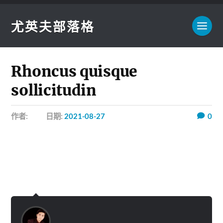
尤英夫部落格
Rhoncus quisque
sollicitudin
作者:
日期:
2021-08-27
0