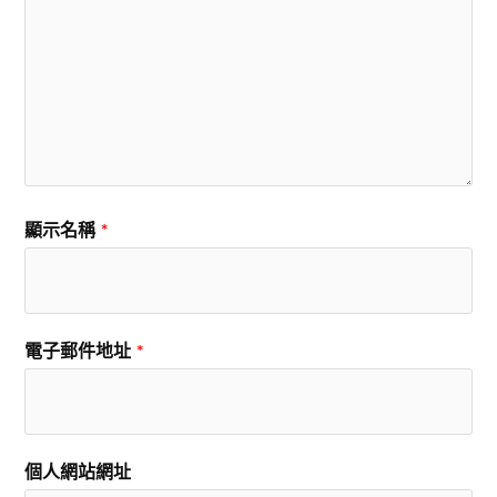
顯示名稱
*
電子郵件地址
*
個人網站網址