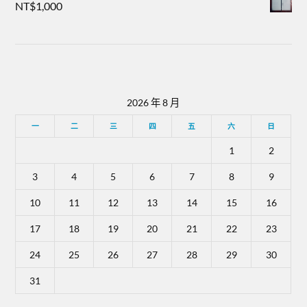
NT$
1,000
2026 年 8 月
一
二
三
四
五
六
日
1
2
3
4
5
6
7
8
9
10
11
12
13
14
15
16
17
18
19
20
21
22
23
24
25
26
27
28
29
30
31