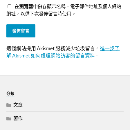
在
瀏覽器
中儲存顯示名稱、電子郵件地址及個人網站
網址，以供下次發佈留言時使用。
這個網站採用 Akismet 服務減少垃圾留言。
進一步了
解 Akismet 如何處理網站訪客的留言資料
。
分類
文章
著作