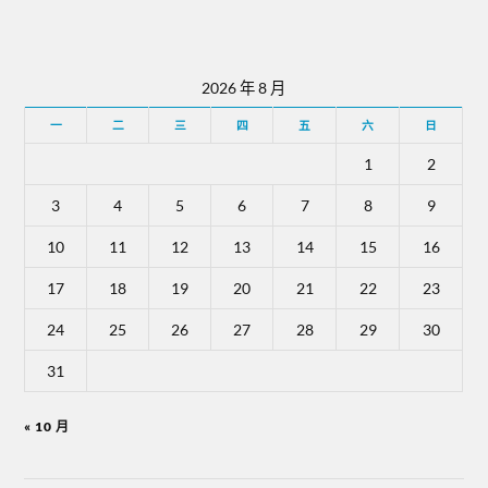
2026 年 8 月
一
二
三
四
五
六
日
1
2
3
4
5
6
7
8
9
10
11
12
13
14
15
16
17
18
19
20
21
22
23
24
25
26
27
28
29
30
31
« 10 月