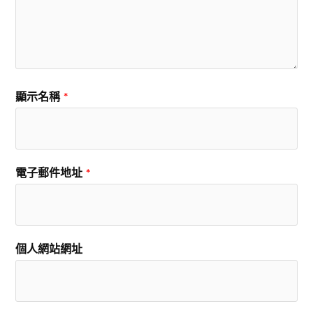
顯示名稱
*
電子郵件地址
*
個人網站網址