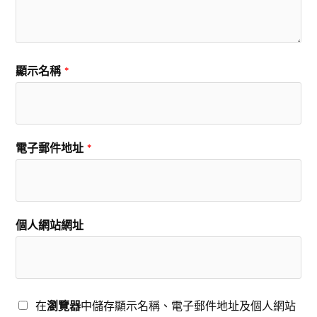
顯示名稱
*
電子郵件地址
*
個人網站網址
在
瀏覽器
中儲存顯示名稱、電子郵件地址及個人網站