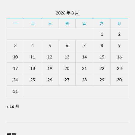
2026 年 8 月
一
二
三
四
五
六
日
1
2
3
4
5
6
7
8
9
10
11
12
13
14
15
16
17
18
19
20
21
22
23
24
25
26
27
28
29
30
31
« 10 月