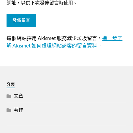
網址，以供下次發佈留言時使用。
這個網站採用 Akismet 服務減少垃圾留言。
進一步了
解 Akismet 如何處理網站訪客的留言資料
。
分類
文章
著作